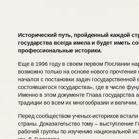
Исторический путь, пройденный каждой стр
государства всегда имела и будет иметь 
профессиональные историки.
Еще в 1996 году в своем первом Послании н
возможно только на основе нового прочтения 
начался с постановки задач государственной 
состоявшегося государства», где в числе фун
Именно в этом документе Глава государства а
традиции во всем их многообразии и величии,
Перед сообществом ученых-историков встали 
страны. Доказательство тому – выступление 
рабочей группы по изучению национальной ис